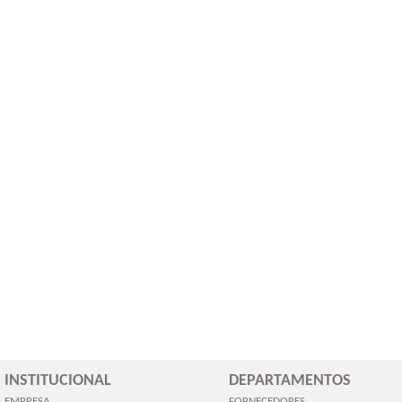
INSTITUCIONAL
DEPARTAMENTOS
EMPRESA
FORNECEDORES