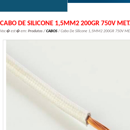
CABO DE SILICONE 1,5MM2 200GR 750V MET
Voc� est� em:
Produtos /
CABOS
/ Cabo De Silicone 1,5MM2 200GR 750V ME