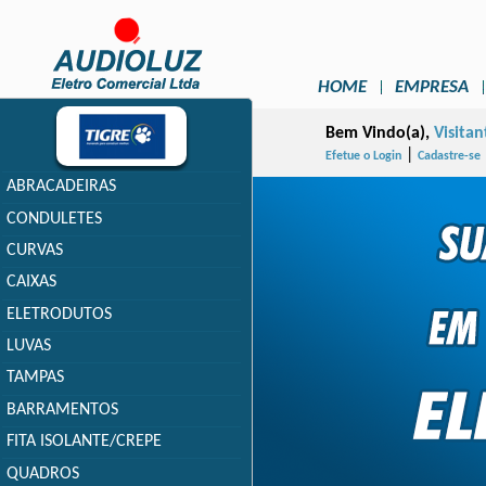
HOME
EMPRESA
Bem Vindo(a),
Visitan
|
Efetue o Login
Cadastre-se
ABRACADEIRAS
CONDULETES
CURVAS
CAIXAS
ELETRODUTOS
LUVAS
TAMPAS
BARRAMENTOS
FITA ISOLANTE/CREPE
QUADROS