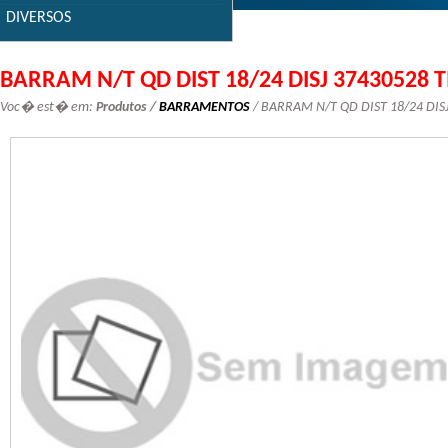
DIVERSOS
BARRAM N/T QD DIST 18/24 DISJ 37430528 
Voc� est� em:
Produtos /
BARRAMENTOS
/ BARRAM N/T QD DIST 18/24 DIS