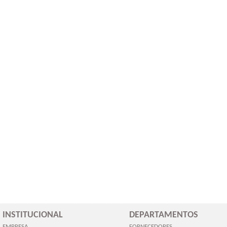
INSTITUCIONAL
DEPARTAMENTOS
EMPRESA
FORNECEDORES