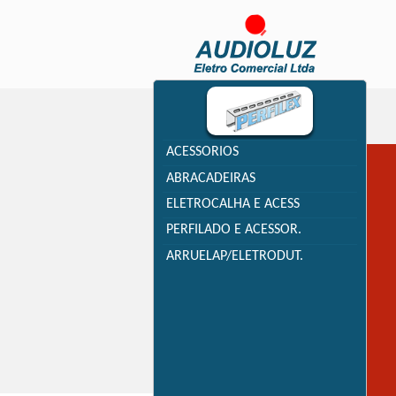
ACESSORIOS
ABRACADEIRAS
ELETROCALHA E ACESS
PERFILADO E ACESSOR.
ARRUELAP/ELETRODUT.