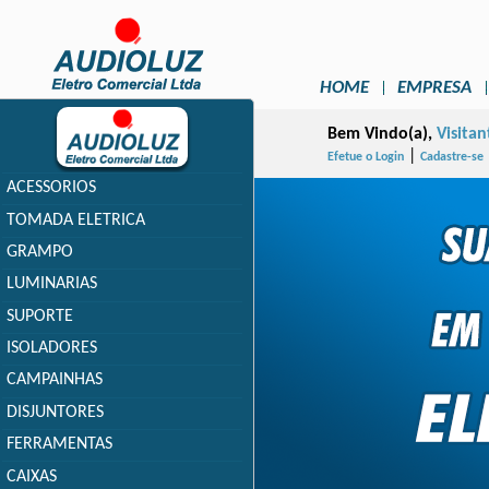
HOME
EMPRESA
Bem Vindo(a),
Visitan
|
Efetue o Login
Cadastre-se
ACESSORIOS
TOMADA ELETRICA
GRAMPO
LUMINARIAS
SUPORTE
ISOLADORES
CAMPAINHAS
DISJUNTORES
FERRAMENTAS
CAIXAS