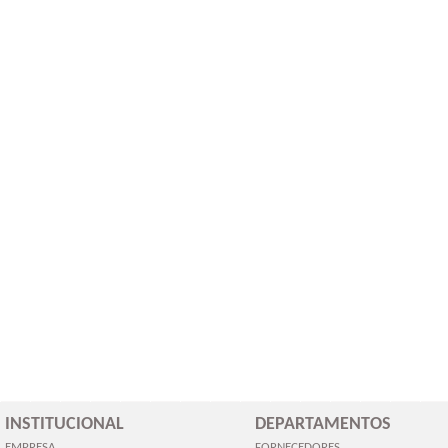
INSTITUCIONAL
DEPARTAMENTOS
EMPRESA
FORNECEDORES