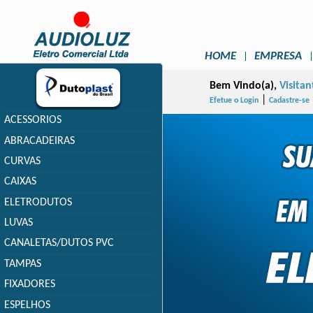
HOME
EMPRESA
Bem Vindo(a),
Visitan
|
Efetue o Login
Cadastre-se
ACESSORIOS
ABRACADEIRAS
CURVAS
CAIXAS
ELETRODUTOS
LUVAS
CANALETAS/DUTOS PVC
TAMPAS
FIXADORES
ESPELHOS