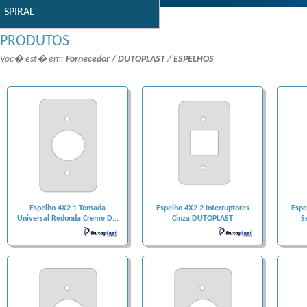
SPIRAL
PRODUTOS
Voc� est� em:
Fornecedor / DUTOPLAST / ESPELHOS
Espelho 4X2 1 Tomada
Espelho 4X2 2 Interruptores
Espe
Universal Redonda Creme D...
Cinza DUTOPLAST
S