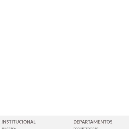
INSTITUCIONAL
DEPARTAMENTOS
EMPRESA
FORNECEDORES