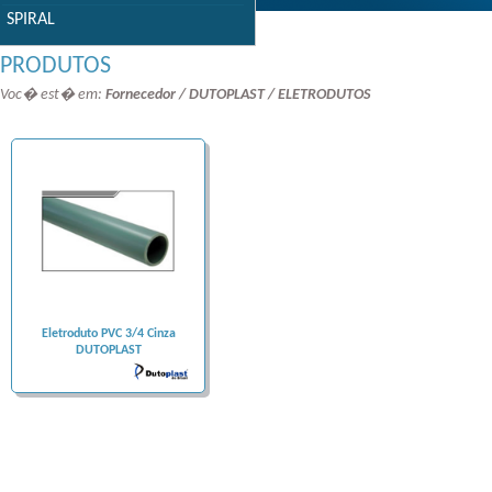
SPIRAL
PRODUTOS
Voc� est� em:
Fornecedor / DUTOPLAST / ELETRODUTOS
Eletroduto PVC 3/4 Cinza
DUTOPLAST