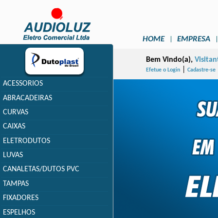
HOME
EMPRESA
Bem Vindo(a),
Visitan
|
Efetue o Login
Cadastre-se
ACESSORIOS
ABRACADEIRAS
CURVAS
CAIXAS
ELETRODUTOS
LUVAS
CANALETAS/DUTOS PVC
TAMPAS
FIXADORES
ESPELHOS