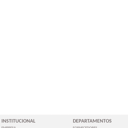
INSTITUCIONAL
DEPARTAMENTOS
EMPRESA
FORNECEDORES