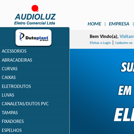
HOME
EMPRESA
Bem Vindo(a),
Visitan
|
Efetue o Login
Cadastre-se
ACESSORIOS
ABRACADEIRAS
CURVAS
CAIXAS
ELETRODUTOS
LUVAS
CANALETAS/DUTOS PVC
TAMPAS
FIXADORES
ESPELHOS