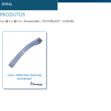
SPIRAL
PRODUTOS
Voc� est� em:
Fornecedor / DUTOPLAST / CURVAS
Curva 16MM Para Duto Pop
DUTOPLAST