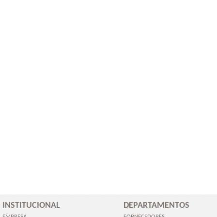
INSTITUCIONAL
DEPARTAMENTOS
EMPRESA
FORNECEDORES